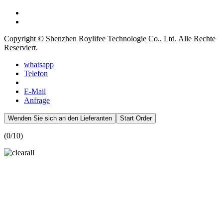
Copyright © Shenzhen Roylifee Technologie Co., Ltd. Alle Rechte
Reserviert.
whatsapp
Telefon
E-Mail
Anfrage
Wenden Sie sich an den Lieferanten
Start Order
(
0
/10)