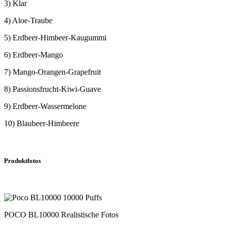
3) Klar
4) Aloe-Traube
5) Erdbeer-Himbeer-Kaugummi
6) Erdbeer-Mango
7) Mango-Orangen-Grapefruit
8) Passionsfrucht-Kiwi-Guave
9) Erdbeer-Wassermelone
10) Blaubeer-Himbeere
Produktfotos
POCO BL10000 Realistische Fotos