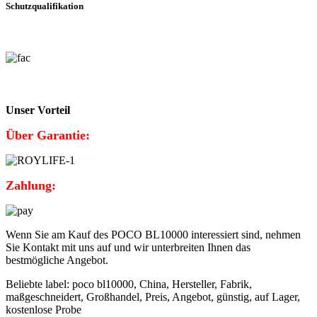
Schutzqualifikation
Unser Vorteil
Über Garantie:
Zahlung:
Wenn Sie am Kauf des POCO BL10000 interessiert sind, nehmen
Sie Kontakt mit uns auf und wir unterbreiten Ihnen das
bestmögliche Angebot.
Beliebte label: poco bl10000, China, Hersteller, Fabrik,
maßgeschneidert, Großhandel, Preis, Angebot, günstig, auf Lager,
kostenlose Probe