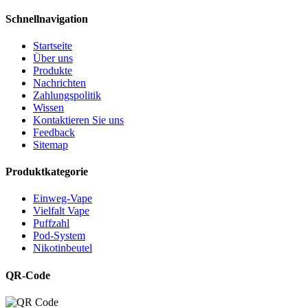
Schnellnavigation
Startseite
Über uns
Produkte
Nachrichten
Zahlungspolitik
Wissen
Kontaktieren Sie uns
Feedback
Sitemap
Produktkategorie
Einweg-Vape
Vielfalt Vape
Puffzahl
Pod-System
Nikotinbeutel
QR-Code